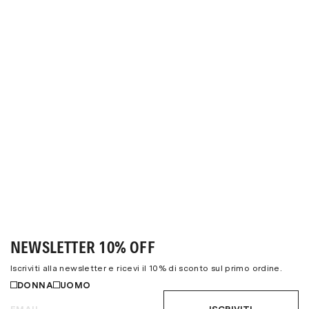
NEWSLETTER 10% OFF
Iscriviti alla newsletter e ricevi il 10% di sconto sul primo ordine.
DONNA
UOMO