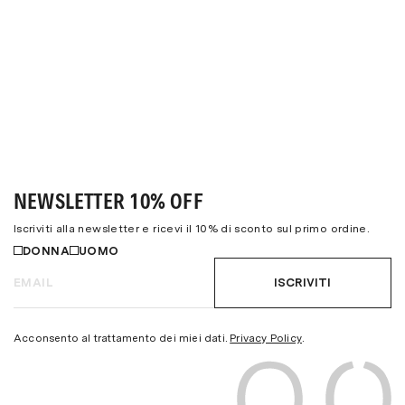
NEWSLETTER 10% OFF
Iscriviti alla newsletter e ricevi il 10% di sconto sul primo ordine.
DONNA
UOMO
ISCRIVITI
Acconsento al trattamento dei miei dati.
Privacy Policy
.