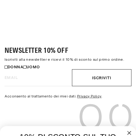
NEWSLETTER 10% OFF
Iscriviti alla newsletter e ricevi il 10% di sconto sul primo ordine.
DONNA
UOMO
ISCRIVITI
Acconsento al trattamento dei miei dati.
Privacy Policy
.