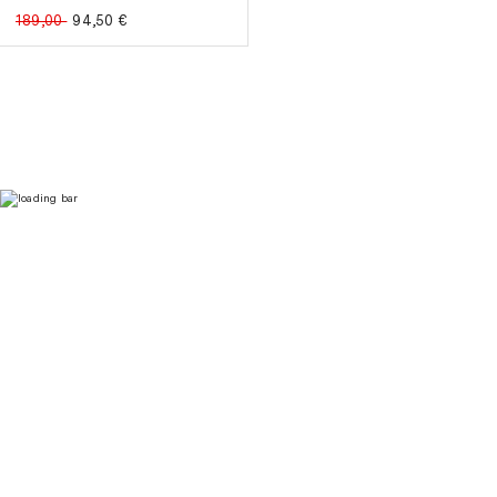
189,00
94,50
€