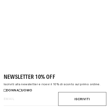
NEWSLETTER 10% OFF
Iscriviti alla newsletter e ricevi il 10% di sconto sul primo ordine.
DONNA
UOMO
ISCRIVITI