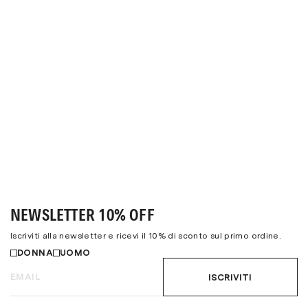
NEWSLETTER 10% OFF
Iscriviti alla newsletter e ricevi il 10% di sconto sul primo ordine.
DONNA
UOMO
ISCRIVITI