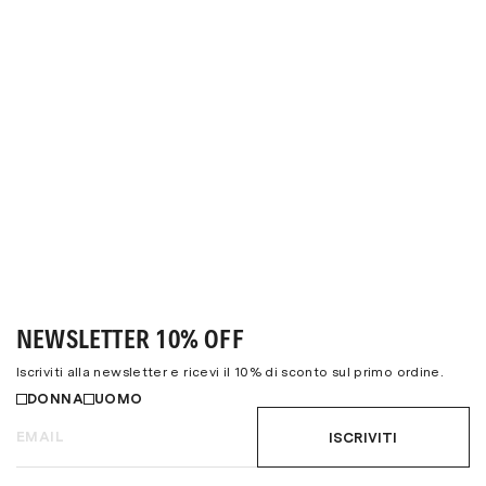
NEWSLETTER 10% OFF
Iscriviti alla newsletter e ricevi il 10% di sconto sul primo ordine.
DONNA
UOMO
ISCRIVITI