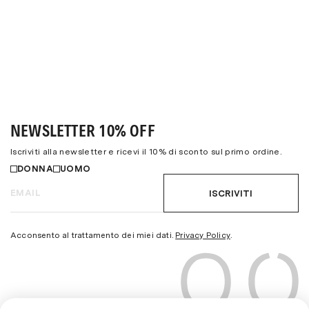
NEWSLETTER 10% OFF
Iscriviti alla newsletter e ricevi il 10% di sconto sul primo ordine.
DONNA
UOMO
ISCRIVITI
Acconsento al trattamento dei miei dati.
Privacy Policy
.