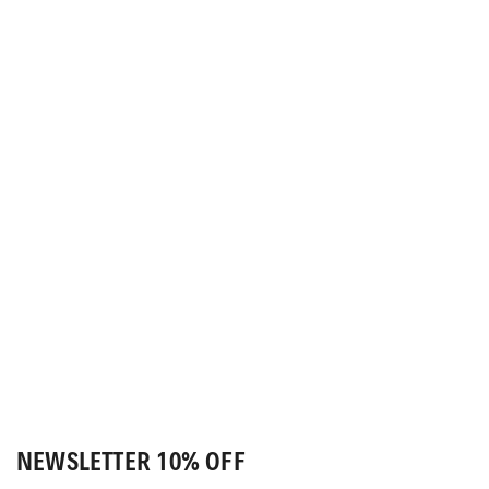
NEWSLETTER 10% OFF