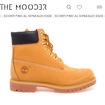
0
- SCONTI FINO AL 50%
SALDI SS26 - SCONTI FINO AL 50%
SALDI SS26 - 