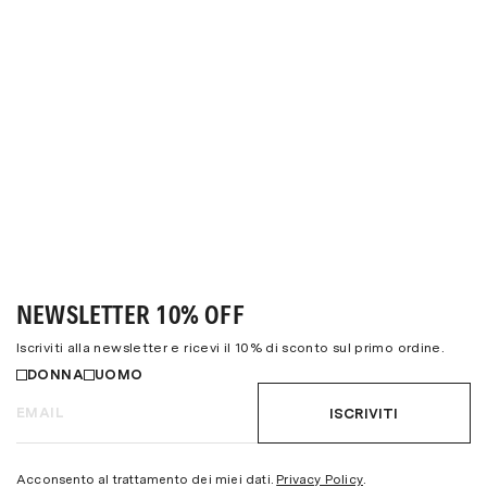
NEWSLETTER 10% OFF
Iscriviti alla newsletter e ricevi il 10% di sconto sul primo ordine.
DONNA
UOMO
ISCRIVITI
Acconsento al trattamento dei miei dati.
Privacy Policy
.