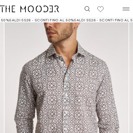
0
50%
SALDI SS26 - SCONTI FINO AL 50%
SALDI SS26 - SCONTI FINO AL 5