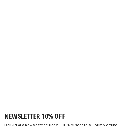
NEWSLETTER 10% OFF
Iscriviti alla newsletter e ricevi il 10% di sconto sul primo ordine.