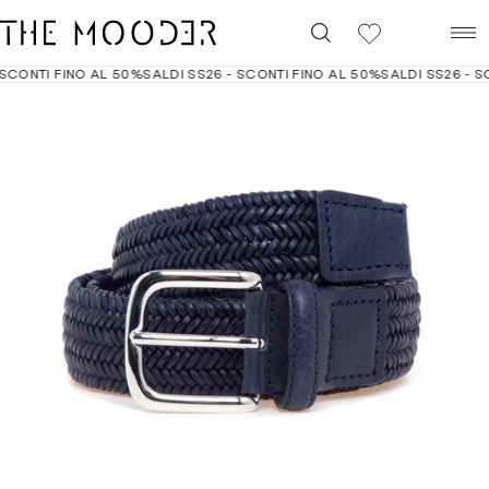
0
CONTI FINO AL 50%
SALDI SS26 - SCONTI FINO AL 50%
SALDI SS26 - SC