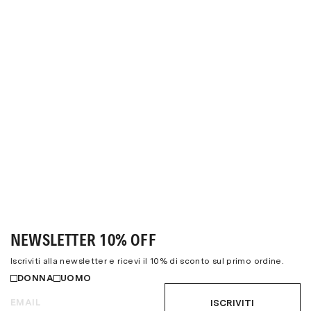
NEWSLETTER 10% OFF
Iscriviti alla newsletter e ricevi il 10% di sconto sul primo ordine.
DONNA
UOMO
ISCRIVITI