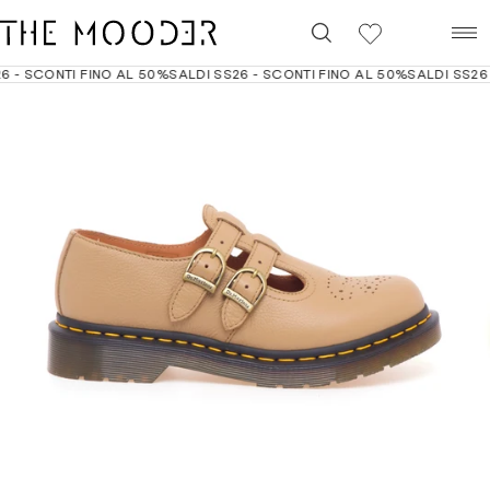
0
 - SCONTI FINO AL 50%
SALDI SS26 - SCONTI FINO AL 50%
SALDI SS26 -