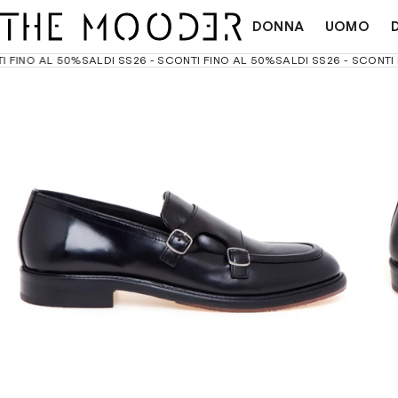
DONNA
UOMO
INO AL 50%
SALDI SS26 - SCONTI FINO AL 50%
SALDI SS26 - SCONTI FIN