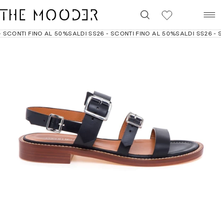
0
SCONTI FINO AL 50%
SALDI SS26 - SCONTI FINO AL 50%
SALDI SS26 - S