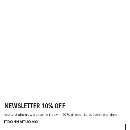
NEWSLETTER 10% OFF
Iscriviti alla newsletter e ricevi il 10% di sconto sul primo ordine.
DONNA
UOMO