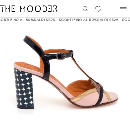
0
NTI FINO AL 50%
SALDI SS26 - SCONTI FINO AL 50%
SALDI SS26 - SCON