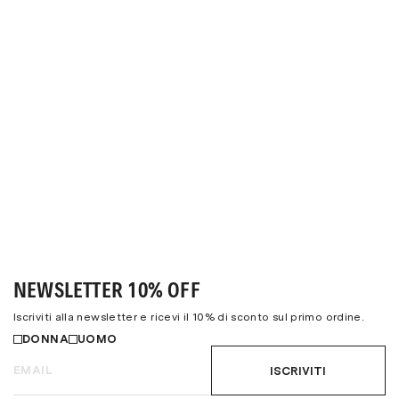
NEWSLETTER 10% OFF
Iscriviti alla newsletter e ricevi il 10% di sconto sul primo ordine.
DONNA
UOMO
ISCRIVITI