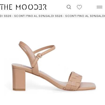
0
 SS26 - SCONTI FINO AL 50%
SALDI SS26 - SCONTI FINO AL 50%
SALDI 