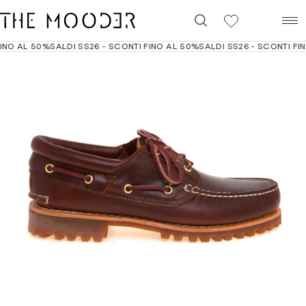
0
NO AL 50%
SALDI SS26 - SCONTI FINO AL 50%
SALDI SS26 - SCONTI FINO