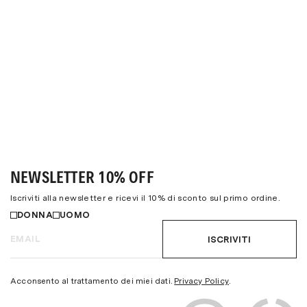
NEWSLETTER 10% OFF
Iscriviti alla newsletter e ricevi il 10% di sconto sul primo ordine.
DONNA
UOMO
ISCRIVITI
Acconsento al trattamento dei miei dati.
Privacy Policy
.