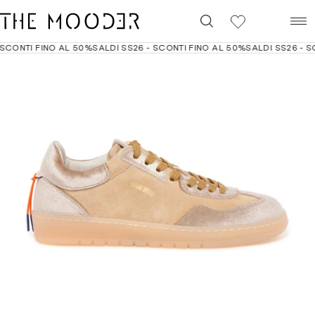
0
CONTI FINO AL 50%
SALDI SS26 - SCONTI FINO AL 50%
SALDI SS26 - SC