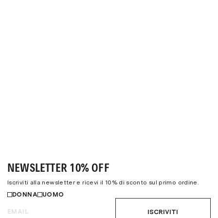
NEWSLETTER 10% OFF
Iscriviti alla newsletter e ricevi il 10% di sconto sul primo ordine.
DONNA
UOMO
ISCRIVITI