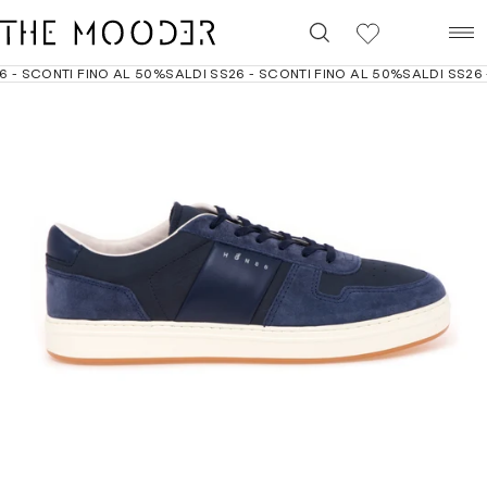
0
- SCONTI FINO AL 50%
SALDI SS26 - SCONTI FINO AL 50%
SALDI SS26 -