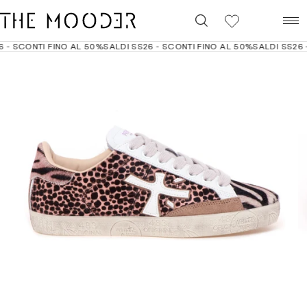
0
- SCONTI FINO AL 50%
SALDI SS26 - SCONTI FINO AL 50%
SALDI SS26 - 