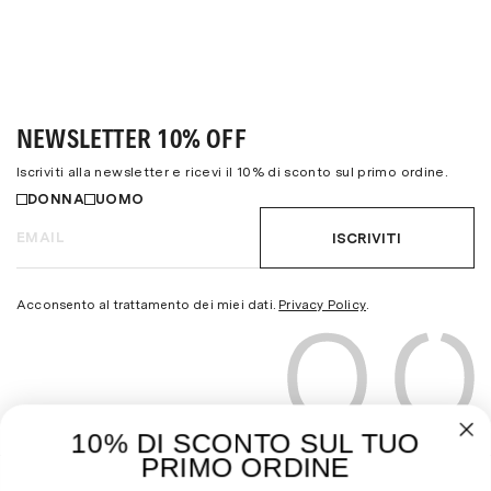
NEWSLETTER 10% OFF
Iscriviti alla newsletter e ricevi il 10% di sconto sul primo ordine.
DONNA
UOMO
ISCRIVITI
Acconsento al trattamento dei miei dati.
Privacy Policy
.
10% DI SCONTO SUL TUO
PRIMO ORDINE