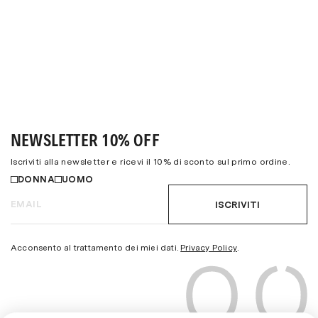
NEWSLETTER 10% OFF
Iscriviti alla newsletter e ricevi il 10% di sconto sul primo ordine.
DONNA
UOMO
ISCRIVITI
Acconsento al trattamento dei miei dati.
Privacy Policy
.