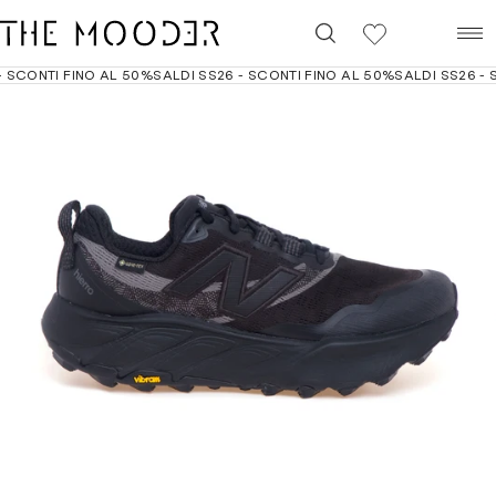
0
 SCONTI FINO AL 50%
SALDI SS26 - SCONTI FINO AL 50%
SALDI SS26 - S