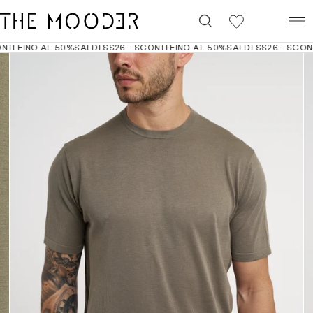
0
I FINO AL 50%
SALDI SS26 - SCONTI FINO AL 50%
SALDI SS26 - SCONTI 