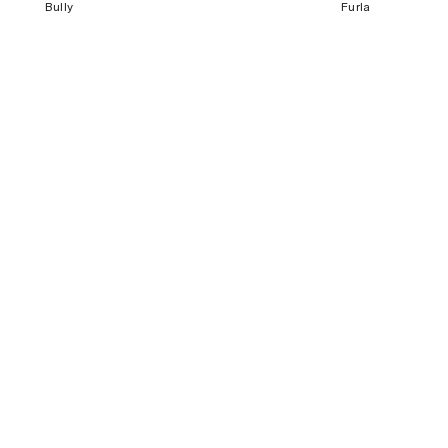
Bully
Furla