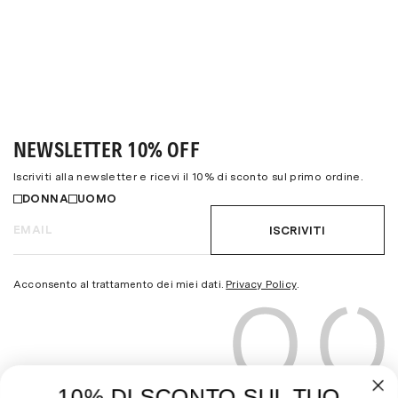
NEWSLETTER 10% OFF
Iscriviti alla newsletter e ricevi il 10% di sconto sul primo ordine.
DONNA
UOMO
ISCRIVITI
Acconsento al trattamento dei miei dati.
Privacy Policy
.
10% DI SCONTO SUL TUO