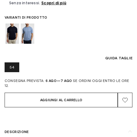
VARIANTI DI PRODOTTO
GUIDA TAGLIE
54
CONSEGNA PREVISTA:
6 AGO—7 AGO
SE ORDINI OGGI ENTRO LE ORE
12.
AGGIUNGI AL CARRELLO
DESCRIZIONE